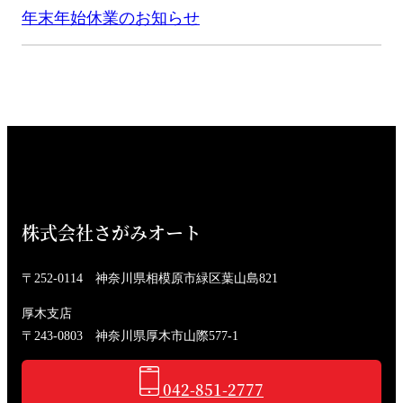
年末年始休業のお知らせ
株式会社さがみオート
〒252-0114 神奈川県相模原市緑区葉山島821
厚木支店
〒243-0803 神奈川県厚木市山際577-1
042-851-2777