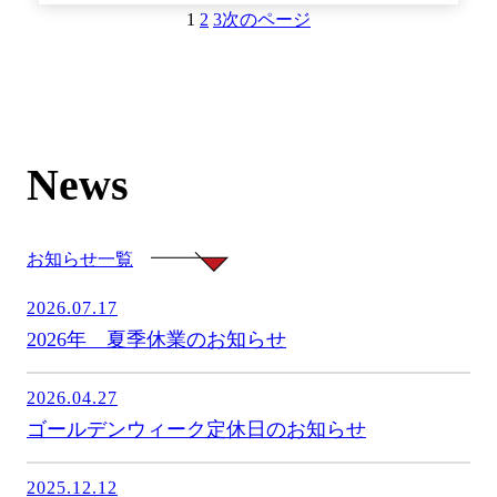
1
2
3
次のページ
News
お知らせ一覧
2026.07.17
2026年 夏季休業のお知らせ
2026.04.27
ゴールデンウィーク定休日のお知らせ
2025.12.12