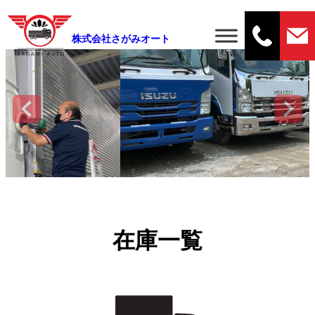
株式会社さがみオート
在庫一覧