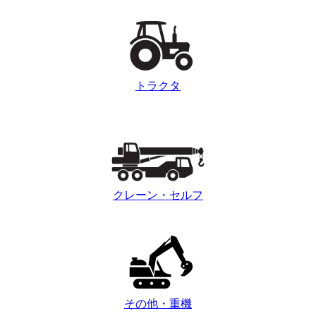
トラクタ
クレーン・セルフ
その他・重機