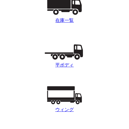
在庫一覧
平ボディ
ウィング