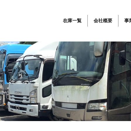
在庫一覧
会社概要
事