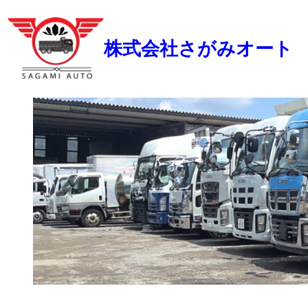
株式会社さがみオート