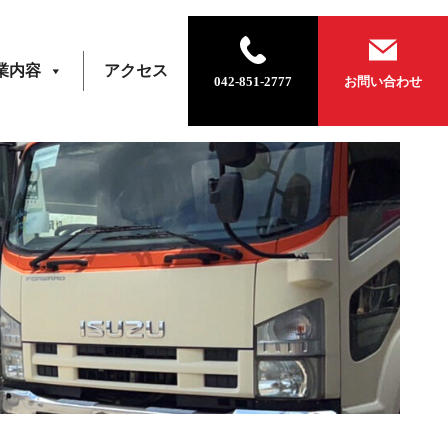
業内容
アクセス
042-851-2777
お問い合わせ