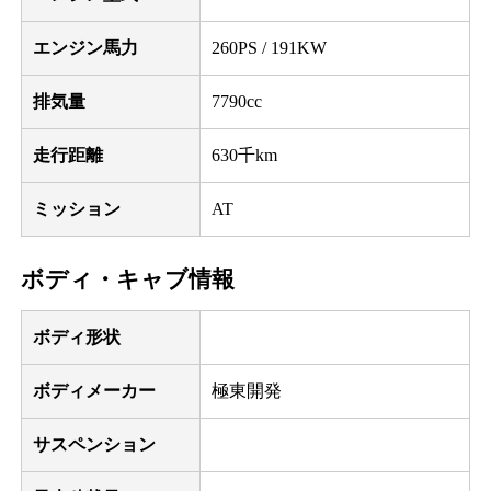
エンジン馬力
260PS / 191KW
排気量
7790cc
走行距離
630千km
ミッション
AT
ボディ・キャブ情報
ボディ形状
ボディメーカー
極東開発
サスペンション