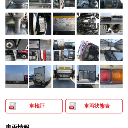
車検証
車両状態表
車両情報