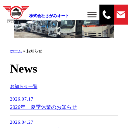
株式会社さがみオート
ホーム
»
お知らせ
News
お知らせ一覧
2026.07.17
2026年 夏季休業のお知らせ
2026.04.27