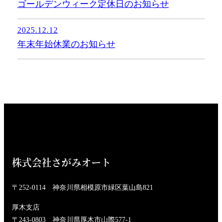
ゴールデンウィーク定休日のお知らせ
2025.12.12
年末年始休業のお知らせ
株式会社さがみオート
〒252-0114 神奈川県相模原市緑区葉山島821
厚木支店
〒243-0803 神奈川県厚木市山際577-1