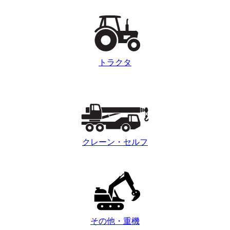
トラクタ
クレーン・セルフ
その他・重機