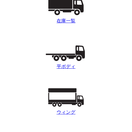
在庫一覧
平ボディ
ウィング