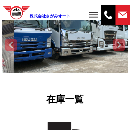
株式会社さがみオート
在庫一覧