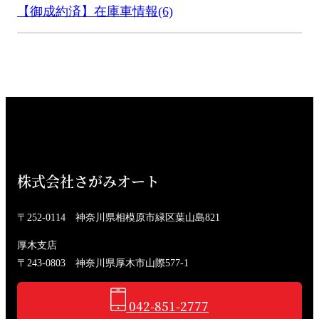
【御成約済】在庫車情報(6)
株式会社さがみオート
〒252-0114 神奈川県相模原市緑区葉山島821
厚木支店
〒243-0803 神奈川県厚木市山際577-1
042-851-2777